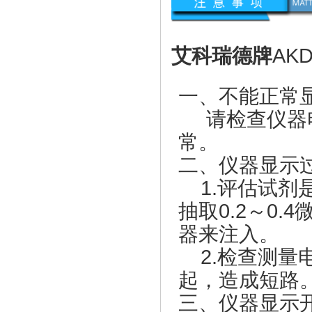
艾科瑞德牌
AK
一、不能正常
请检查仪器电
常。
二、仪器显示
1.评估试剂是
抽取0.2～0
器来注入。
2.检查测量
起，造成短路
三、仪器显示