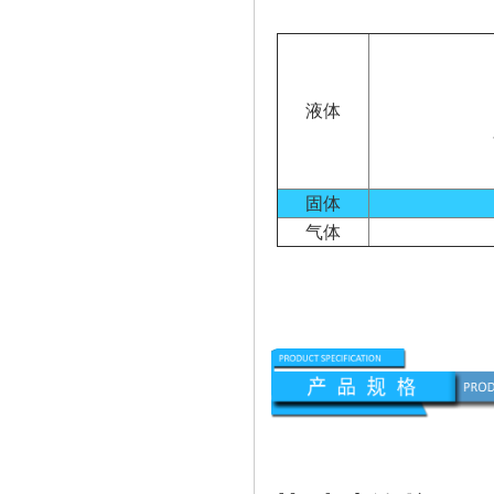
液体
固体
气体