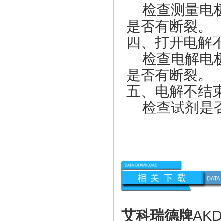
检查测量电极
是否有断裂。
四、打开电解
检查电解电极
是否有断裂。
五、电解不结
检查试剂是否
艾科瑞德牌
AK