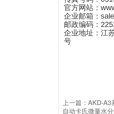
官方网站：www.ai
企业邮箱：sales@
邮政编码：225
企业地址：江
号
上一篇：AKD-
自动卡氏微量水分