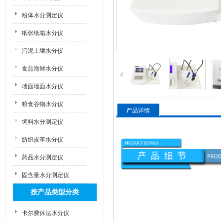
粉体水分测定仪
纸张纸箱水分仪
污泥土壤水分仪
食品海鲜水分仪
墙面地面水分仪
粮食谷物水分仪
产品详情
饲料水分测定仪
纺织皮革水分仪
药品水分测定仪
固含量水分测定仪
按产品类型分类
卡尔费休法水分仪