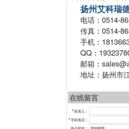
扬州艾科瑞
电话：0514-86
传真：0514-86
手机：18136
QQ：1932378
邮箱：sales@ai
地址：扬州市
在线留言
*
联系人：
*
手机电话：
电子邮箱：