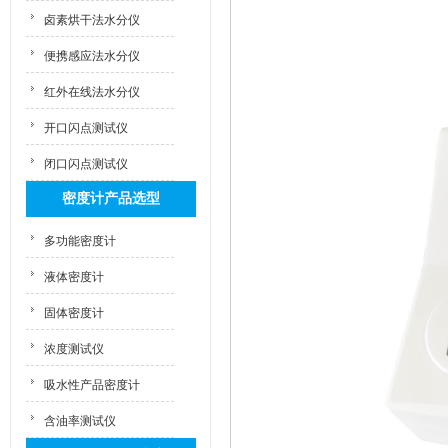
卤素烘干法水分仪
便携感应法水分仪
红外在线法水分仪
开口闪点测试仪
闭口闪点测试仪
密度计产品选型
多功能密度计
液体密度计
固体密度计
浓度测试仪
吸水性产品密度计
含油率测试仪