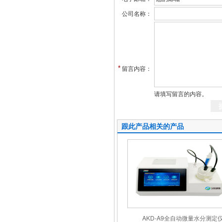
公司名称：
*
留言内容：
请填写留言的内容。
跟此产品相关的产品
AKD-A9全自动微量水分测定