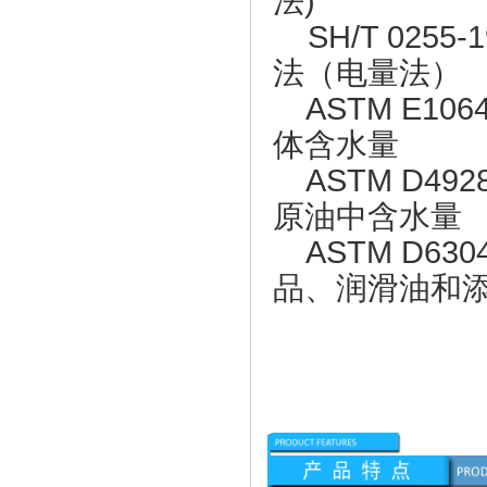
法)
SH/T 025
法（电量法）
ASTM E10
体含水量
ASTM D49
原油中含水量
ASTM D63
品、润滑油和