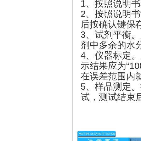
1、按照说明
2、按照说明
后按确认键保
3、试剂平衡
剂中多余的水
4、仪器标定。用
示结果应为“10
在误差范围内
5、样品测定
试，测试结束