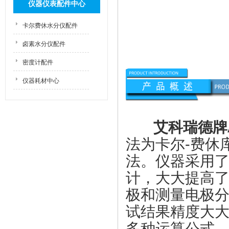
仪器仪表配件中心
卡尔费休水分仪配件
卤素水分仪配件
密度计配件
仪器耗材中心
艾科瑞德牌
法为卡尔-费休
法。仪器采用了
计，大大提高
极和测量电极
试结果精度大大提
多种运算公式，