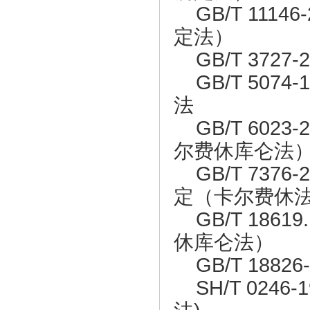
GB/T 111
定法）
GB/T 372
GB/T 507
法
GB/T 602
尔费休库仑法
GB/T 737
定（卡尔费休
GB/T 1861
休库仑法）
GB/T 18826
SH/T 024