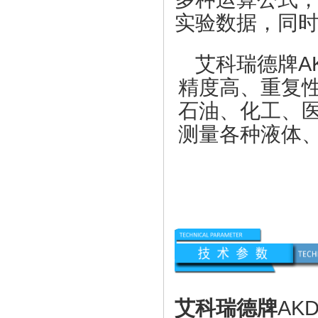
实验数据，同
艾科瑞德牌
A
精度高、重复
石油、化工、
测量各种液体
艾科瑞德牌
AK