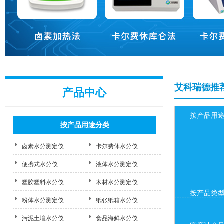
艾科瑞德推
产品中心
按产品用
按产品用途分类
卤素水分测定仪
卡尔费休水分仪
便携式水分仪
液体水分测定仪
塑胶塑料水分仪
木材水分测定仪
按产品类
粉体水分测定仪
纸张纸箱水分仪
污泥土壤水分仪
食品海鲜水分仪