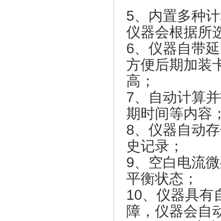
5、内置多种
仪器会根据所
6、仪器自带延
方便后期加装
高；
7、自动计算并打印
期时间等内容
8、仪器自动
史记录；
9、空白电流
平衡状态；
10、仪器具
障，仪器会自