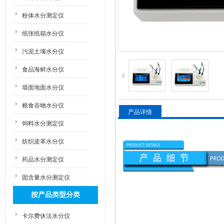
粉体水分测定仪
纸张纸箱水分仪
污泥土壤水分仪
食品海鲜水分仪
墙面地面水分仪
粮食谷物水分仪
产品详情
饲料水分测定仪
纺织皮革水分仪
药品水分测定仪
固含量水分测定仪
按产品类型分类
卡尔费休法水分仪