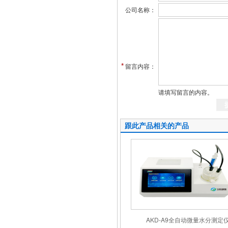
公司名称：
*
留言内容：
请填写留言的内容。
跟此产品相关的产品
AKD-A9全自动微量水分测定