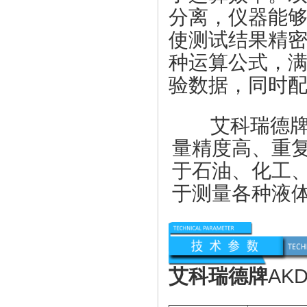
分离，仪器能够
使测试结果精密
种运算公式，
验数据，同时
艾科瑞德
量精度高、重
于石油、化工
于测量各种液
艾科瑞德牌
AK