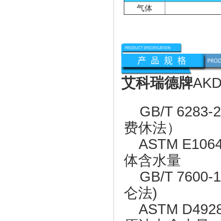
气体
艾科瑞德牌
AKD
GB/T 628
费休法）
ASTM E10
体含水量
GB/T 760
仑法)
ASTM D49