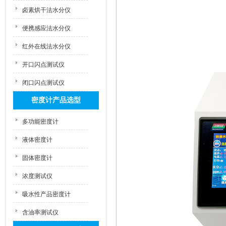
卤素烘干法水分仪
便携感应法水分仪
红外在线法水分仪
开口闪点测试仪
闭口闪点测试仪
密度计产品选型
多功能密度计
液体密度计
固体密度计
浓度测试仪
吸水性产品密度计
含油率测试仪