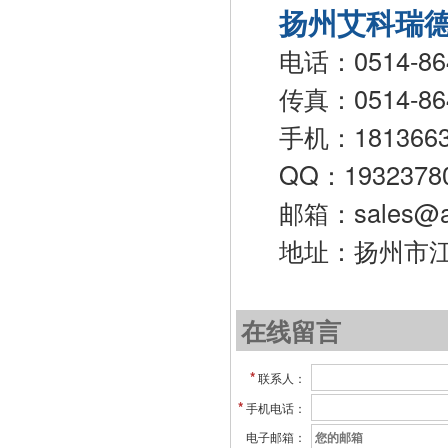
扬州艾科瑞
电话：0514-86
传真：0514-86
手机：18136
QQ：1932378
邮箱：sales@ai
地址：扬州市
在线留言
*
联系人：
*
手机电话：
电子邮箱：