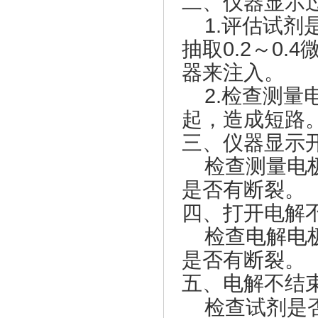
二、仪器显示
1.评估试剂是
抽取0.2～0
器来注入。
2.检查测量
起，造成短路
三、仪器显示
检查测量电极
是否有断裂。
四、打开电解
检查电解电极
是否有断裂。
五、电解不结
检查试剂是否