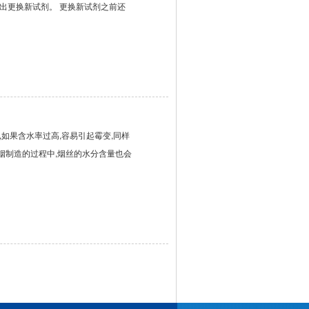
出更换新试剂。 更换新试剂之前还
如果含水率过高,容易引起霉变,同样
卷烟制造的过程中,烟丝的水分含量也会