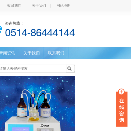
收藏我们
|
关于我们
|
网站地图
咨询热线：
0514-86444144
新闻资讯
关于我们
联系我们