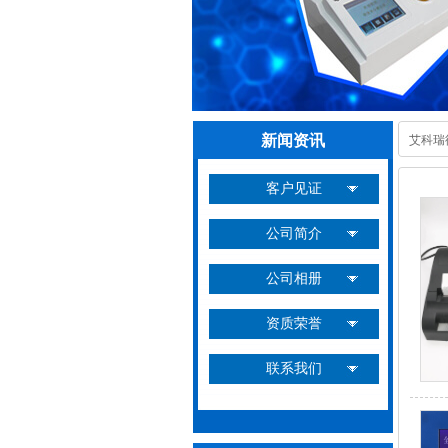
新闻资讯
艾科瑞
客户见证
公司简介
公司相册
资质荣誉
联系我们