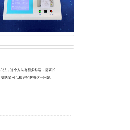
方法，这个方法有很多弊端，需要长
度测试仪 可以很好的解决这一问题。