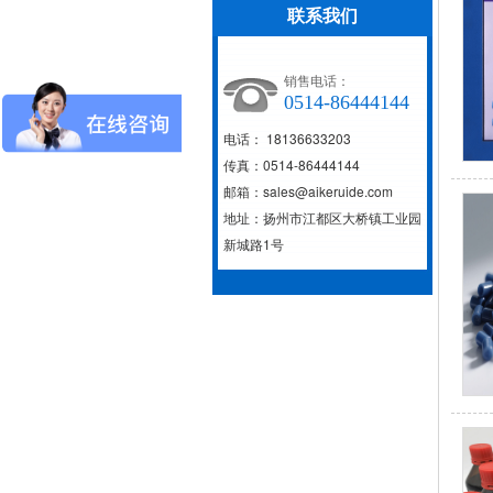
联系我们
销售电话：
0514-86444144
电话： 18136633203
传真：0514-86444144
邮箱：sales@aikeruide.com
地址：扬州市江都区大桥镇工业园
新城路1号