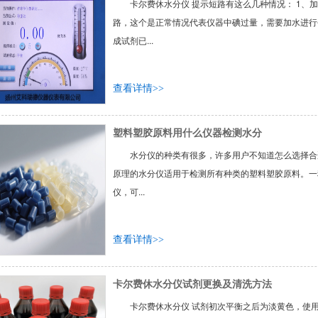
卡尔费休水分仪 提示短路有这么几种情况： 1、
路，这个是正常情况代表仪器中碘过量，需要加水进行
成试剂已...
查看详情>>
塑料塑胶原料用什么仪器检测水分
水分仪的种类有很多，许多用户不知道怎么选择合
原理的水分仪适用于检测所有种类的塑料塑胶原料。一
仪，可...
查看详情>>
卡尔费休水分仪试剂更换及清洗方法
卡尔费休水分仪 试剂初次平衡之后为淡黄色，使