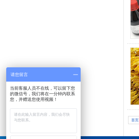
请您留言
当前客服人员不在线，可以留下您
的微信号，我们将在一分钟内联系
您，并赠送您使用视频！
首页