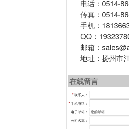
电话：0514-86
传真：0514-86
手机：18136
QQ：1932378
邮箱：sales@ai
地址：扬州市
在线留言
*
联系人：
*
手机电话：
电子邮箱：
公司名称：