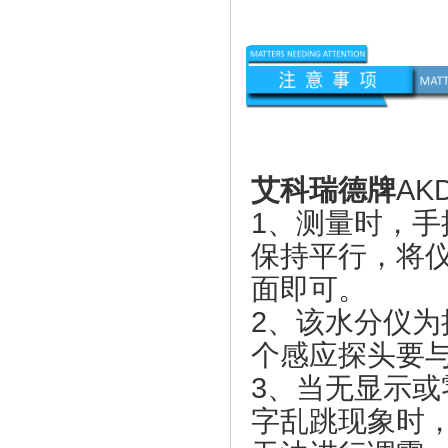
艾科瑞德牌
AK
1、测量时，
保持平行，将
面即可。
2、该水分仪
个感应探头要
3、当无显示或
字乱跳现象时