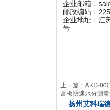
企业邮箱：sales
邮政编码：225
企业地址：江
号
上一篇：AKD-8
膏板快速水分测量
扬州艾科瑞