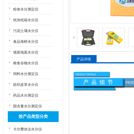
粉体水分测定仪
纸张纸箱水分仪
污泥土壤水分仪
食品海鲜水分仪
墙面地面水分仪
产品详情
粮食谷物水分仪
饲料水分测定仪
纺织皮革水分仪
药品水分测定仪
固含量水分测定仪
按产品类型分类
卡尔费休法水分仪