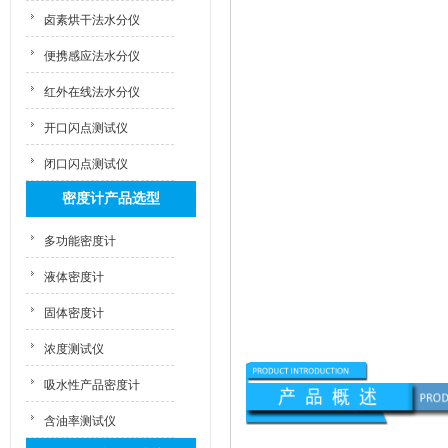
卤素烘干法水分仪
便携感应法水分仪
红外在线法水分仪
开口闪点测试仪
闭口闪点测试仪
密度计产品选型
多功能密度计
液体密度计
固体密度计
浓度测试仪
吸水性产品密度计
含油率测试仪