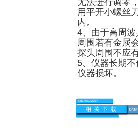
无法进行调零
用平开小螺丝刀
内。
4、由于高周
周围若有金属
探头周围不应
5、仪器长期
仪器损坏。