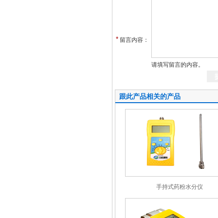
*
留言内容：
请填写留言的内容。
跟此产品相关的产品
手持式药粉水分仪