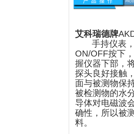
艾科瑞德牌
AK
手持仪表，探
ON/OFF按下
握仪器下部，
探头良好接触，
面与被测物保
被检测物的水
导体对电磁波
确性，所以被
料。