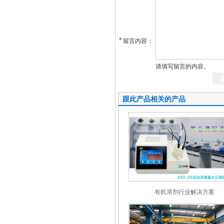
*
留言内容：
请填写留言的内容。
跟此产品相关的产品
有机溶剂行业解决方案