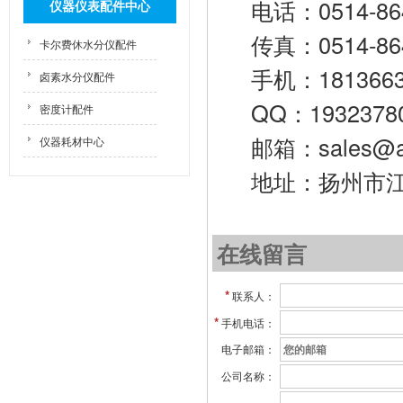
电话：0514-86
仪器仪表配件中心
传真：0514-86
卡尔费休水分仪配件
手机：18136
卤素水分仪配件
QQ：1932378
密度计配件
邮箱：sales@ai
仪器耗材中心
地址：扬州市
在线留言
*
联系人：
*
手机电话：
电子邮箱：
公司名称：