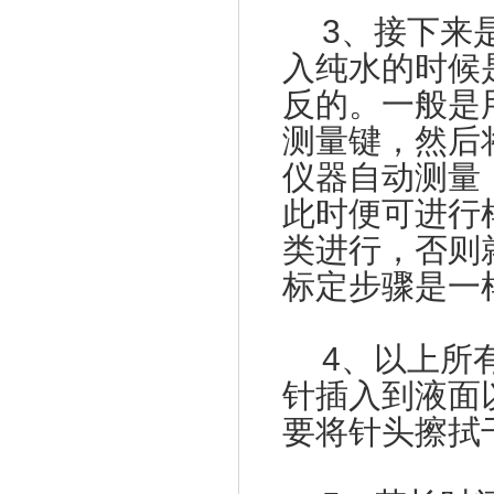
3、接下来是
入纯水的时候
反的。一般是用
测量键，然后
仪器自动测量，
此时便可进行
类进行，否则
标定步骤是一
4、以上所有
针插入到液面
要将针头擦拭