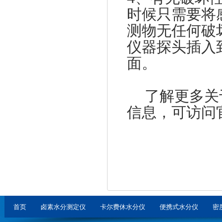
时候只需要将
测物无任何破
仪器探头插入
面。
了解更多关
信息，可访问
首页
卤素水分测定仪
卡尔费休水分仪
便携式水分仪
密